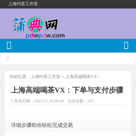
上海约茶工作室
你的位置：
上海约茶工作室
>
上海高端喝茶VX
>
上海高端喝茶VX：下单与支付步骤
发布日期：2025-11-30 08:43 点击次数：147
详细步骤助你轻松完成交易