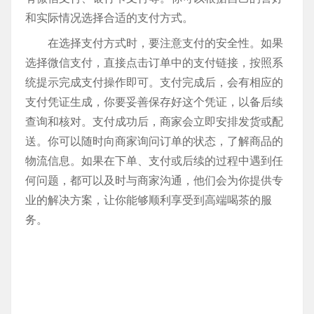
和实际情况选择合适的支付方式。
在选择支付方式时，要注意支付的安全性。如果
选择微信支付，直接点击订单中的支付链接，按照系
统提示完成支付操作即可。支付完成后，会有相应的
支付凭证生成，你要妥善保存好这个凭证，以备后续
查询和核对。支付成功后，商家会立即安排发货或配
送。你可以随时向商家询问订单的状态，了解商品的
物流信息。如果在下单、支付或后续的过程中遇到任
何问题，都可以及时与商家沟通，他们会为你提供专
业的解决方案，让你能够顺利享受到高端喝茶的服
务。