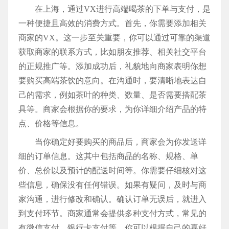
在上海，通过VX进行高端喝茶的下单与支付，是
一种便捷且高效的消费方式。首先，你需要添加相关
商家的VX。这一步至关重要，你可以通过可靠的渠道
获取商家的联系方式，比如朋友推荐、相关社交平台
的正规推广等。添加成功后，礼貌地向商家表明你想
要购买高端茶饮的意向。在沟通时，要清晰地表达自
己的需求，例如茶叶的种类、数量、是否需要搭配茶
具等。商家会根据你的要求，为你详细介绍产品的特
点、价格等信息。
当你确定好要购买的商品后，商家会为你发送详
细的订单信息。这其中包括商品的名称、规格、单
价、总价以及预计的配送时间等。你需要仔细核对这
些信息，确保没有任何错误。如果有疑问，及时与商
家沟通，进行修改和确认。确认订单无误后，就进入
到支付环节。商家通常会提供多种支付方式，常见的
有微信支付、银行卡支付等。你可以根据自己的喜好